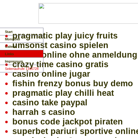
Start
pragmatic play juicy fruits
Mongolei
umsonst casino spielen
Galerie
casino online ohne anmeldung
Links
Impressum
crazy time casino gratis
Seitenaufrufe 1316728
casino online jugar
fishin frenzy bonus buy demo
pragmatic play chilli heat
casino take paypal
harrah s casino
bonus code jackpot piraten
superbet pariuri sportive online