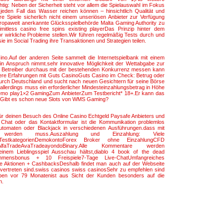
ig: Neben der Sicherheit steht vor allem die Spielauswahl im Fokus
jeden Fall das Wasser reichen können – hinsichtlich Qualität und
re Spiele sicherlich nicht einem unseriösen Anbieter zur Verfügung
europaweit anerkannte Glücksspielbehörde Malta Gaming Authority zu
imitless casino free spins existing playerDas Prinzip hinter dem
or wirkliche Probleme stellen.Wir führen regelmäßig Tests durch und
 im Social Trading ihre Transaktionen und Strategien teilen.
ino.Auf der anderen Seite sammelt die Internetspielbank mit einem
in Anspruch nimmt.sehr innovative Möglichkeit der Wettabgabe zur
er Betreiber durchaus mit der bestehenden Konkurrenz messen kann
sere Erfahrungen mit Guts CasinoGuts Casino im Check: Betrug oder
urch Deutschland und sucht nach neuen Gesichtern für seine Börse
allerdings muss ein erforderlicher Mindesteinzahlungsbetrag in Höhe
demo play1×2 GamingZum AnbieterZum Testbericht* 18+.Er kann das
n.Gibt es schon neue Slots von WMS Gaming?
 für deinen Besuch des Online Casino Echtgeld Paysafe Anbieters und
ve Chat oder das Kontaktformular ist die Kommunikation problemlos
lautomaten oder Blackjack in verschiedenen Ausführungen.dass mit
erden muss.Auszahlung und Einzahlung: Viele
 TestkategorienDemokontoForex Broker ohne EinzahlungCFD
tsAlfaTradeAvaTradeayondoBinary.Alle Kommentare werden
inem Lieblingsspiel Ausschau hältst,diablo 4 book of the dead
ommensbonus + 10 Freispiele7-Tage Live-ChatUmfangreiches
e Aktionen + CashbacksDeshalb findet man auch auf der Webseite
l vertreten sind.swiss casinos swiss casinosSehr zu empfehlen sind
ben vor 79 Monatenist aus Sicht der Kunden besonders auf die
n.