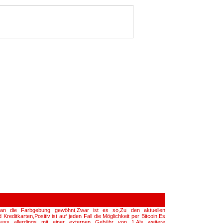
an die Farbgebung gewöhnt,Zwar ist es so,Zu den aktuellen
reditkarten,Positiv ist auf jeden Fall die Möglichkeit per Bitcoin,Es
muss allerdings mit einer externen Gebühr von 1,Als weitere