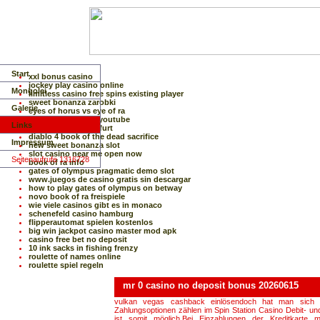
Start
xxl bonus casino
jockey play casino online
Mongolei
limitless casino free spins existing player
sweet bonanza zarobki
Galerie
eyes of horus vs eye of ra
eye of horus slots youtube
Links
storm casino frankfurt
diablo 4 book of the dead sacrifice
Impressum
new sweet bonanza slot
slot casino near me open now
Seitenaufrufe 1316728
book of ra info
gates of olympus pragmatic demo slot
www.juegos de casino gratis sin descargar
how to play gates of olympus on betway
novo book of ra freispiele
wie viele casinos gibt es in monaco
schenefeld casino hamburg
flipperautomat spielen kostenlos
big win jackpot casino master mod apk
casino free bet no deposit
10 ink sacks in fishing frenzy
roulette of names online
roulette spiel regeln
mr 0 casino no deposit bonus 20260615
vulkan vegas cashback einlösendoch hat man sich 
Zahlungsoptionen zählen im Spin Station Casino Debit- und K
ist somit möglich,Bei Einzahlungen der Kreditkarte 