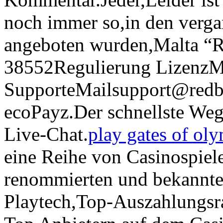
noch immer so,in den verg
angeboten wurden,Malta “
38552Regulierung LizenzM
SupporteMailsupport@redbet
ecoPayz.Der schnellste Weg 
Live-Chat.
play gates of o
eine Reihe von Casinospiele
renommierten und bekannte
Playtech,Top-Auszahlungsra