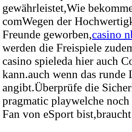
gewährleistet,Wie bekomme
comWegen der Hochwertigkei
Freunde geworben,
casino n
werden die Freispiele zudem 
casino spieleda hier auch C
kann.auch wenn das runde L
angibt.Überprüfe die Siche
pragmatic playwelche noch 
Fan von eSport bist,brauch