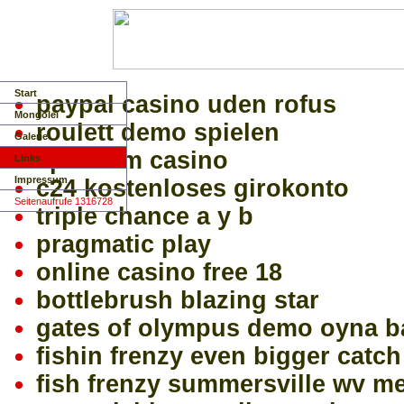
Start
paypal casino uden rofus
Mongolei
roulett demo spielen
Galerie
spiele im casino
Links
Impressum
c24 kostenloses girokonto
Seitenaufrufe 1316728
triple chance a y b
pragmatic play
online casino free 18
bottlebrush blazing star
gates of olympus demo oyna b
fishin frenzy even bigger catch
fish frenzy summersville wv m