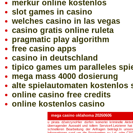
merkur online kostenlos
slot games in casino
welches casino in las vegas
casino gratis online ruleta
pragmatic play algorithm
free casino apps
casino in deutschland
tipico games um paralleles spi
mega mass 4000 dosierung
alte spielautomaten kostenlos
online casino free credits
online kostenlos casino
mega casino oklahoma 20260606
u pirata dźwirzynoHier dürfen keinerlei kriminelle Akti
überragender Auswahl und tollem Service4.Letzterer hat
schnelleren Bearbeitung der Anfragen beiträgt.In unse
Informationen rund um die Sportwetten zu LoL oder CS