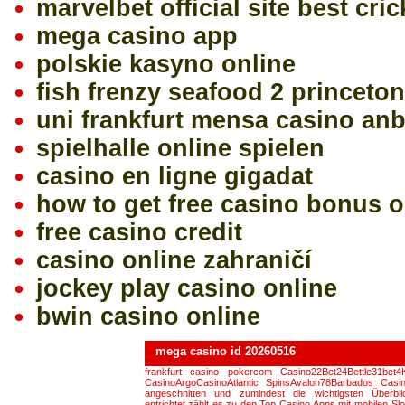
marvelbet official site best cri
mega casino app
polskie kasyno online
fish frenzy seafood 2 princeton
uni frankfurt mensa casino an
spielhalle online spielen
casino en ligne gigadat
how to get free casino bonus o
free casino credit
casino online zahraničí
jockey play casino online
bwin casino online
mega casino id 20260516
frankfurt casino pokercom Casino22Bet24Bettle31bet
CasinoArgoCasinoAtlantic SpinsAvalon78Barbados Cas
angeschnitten und zumindest die wichtigsten Überbl
entrichtet.zählt es zu den Top Casino Apps mit mobilen 