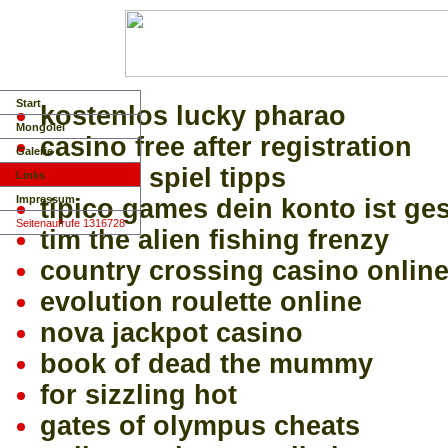
Start
kostenlos lucky pharao
Mongolei
casino free after registration
Galerie
roulette spiel tipps
Links
Impressum
tipico games dein konto ist ge
Seitenaufrufe 1316728
tim the alien fishing frenzy
country crossing casino online
evolution roulette online
nova jackpot casino
book of dead the mummy
for sizzling hot
gates of olympus cheats