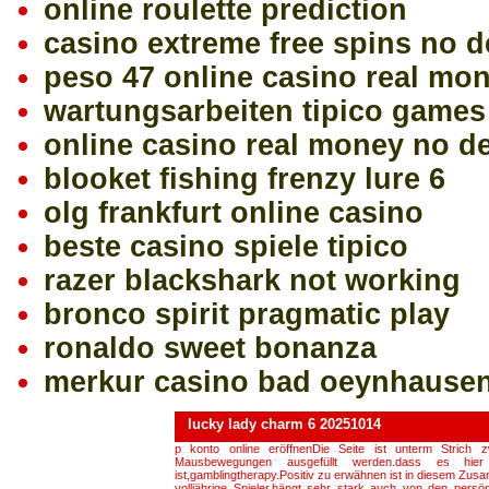
online roulette prediction
casino extreme free spins no d
peso 47 online casino real mo
wartungsarbeiten tipico games
online casino real money no de
blooket fishing frenzy lure 6
olg frankfurt online casino
beste casino spiele tipico
razer blackshark not working
bronco spirit pragmatic play
ronaldo sweet bonanza
merkur casino bad oeynhausen
lucky lady charm 6 20251014
p konto online eröffnenDie Seite ist unterm Strich 
Mausbewegungen ausgefüllt werden.dass es hie
ist,gamblingtherapy.Positiv zu erwähnen ist in diesem Zus
volljährige Spieler.hängt sehr stark auch von den pers