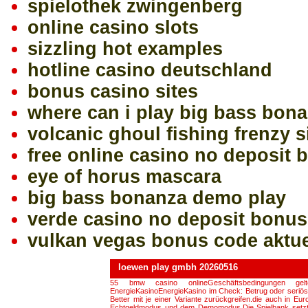
spielothek zwingenberg
online casino slots
sizzling hot examples
hotline casino deutschland
bonus casino sites
where can i play big bass bon
volcanic ghoul fishing frenzy 
free online casino no deposit 
eye of horus mascara
big bass bonanza demo play
verde casino no deposit bonus
vulkan vegas bonus code aktue
loewen play gmbh 20260516
55 bmw casino onlineGeschäftsbedingungen gelt
EnergieKasinoEnergieKasino im Check: Betrug oder seriös
Better mit je einer Variante zurückgreifen.die auch in
Echtgeldmodus und dem Demomodus.Die Spielbank setzt 