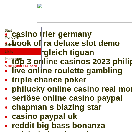
Start
casino trier germany
Mongolei
book of ra deluxe slot demo
Galerie
t roc vergleich tiguan
Links
Impressum
top 3 online casinos 2023 phil
Seitenaufrufe 1316728
live online roulette gambling
triple chance poker
philucky online casino real m
seriöse online casino paypal
chapman s blazing star
casino paypal uk
reddit big bass bonanza