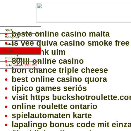
Start
beste online casino malta
Mongolei
is vee quiva casino smoke free
Galerie
spielbank ulm
Links
Impressum
80jili online casino
Seitenaufrufe 1316728
bon chance triple cheese
best online casino quora
tipico games seriös
visit https buckshotroulette.co
online roulette ontario
spielautomaten karte
lapalingo bonus code mit einz