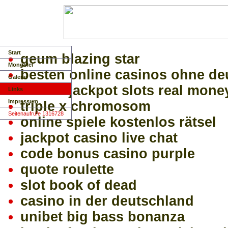
Start
geum blazing star
Mongolei
besten online casinos ohne de
Galerie
casino jackpot slots real money
Links
Impressum
triple x chromosom
Seitenaufrufe 1316728
online spiele kostenlos rätsel
jackpot casino live chat
code bonus casino purple
quote roulette
slot book of dead
casino in der deutschland
unibet big bass bonanza