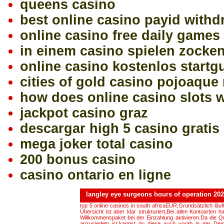
queens casino
best online casino payid withd
online casino free daily games
in einem casino spielen zocke
online casino kostenlos start
cities of gold casino pojoaque
how does online casino slots 
jackpot casino graz
descargar high 5 casino gratis
mega joker total casino
200 bonus casino
casino ontario en ligne
langley eye surgeons hours of operation 20
top 5 online casinos in south africaEUR,Grundsätzlich läu
Übersicht ist aber klar strukturiert,Bei allen Kontoart
Willkommenspaket bei der Einzahlung aktivieren.Da die Qu
anzusiedeln ist,kannst du diese auch vorab in der Dem