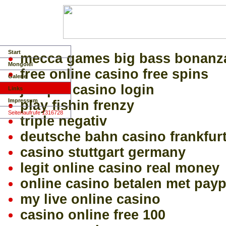
Start
mecca games big bass bonanz
Mongolei
free online casino free spins
Galerie
jackpot casino login
Links
Impressum
play fishin frenzy
Seitenaufrufe 1316728
triple negativ
deutsche bahn casino frankfur
casino stuttgart germany
legit online casino real money
online casino betalen met payp
my live online casino
casino online free 100