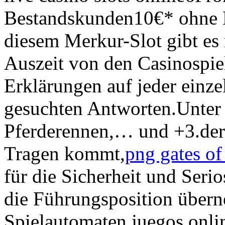
Bestandskunden10€* ohne 
diesem Merkur-Slot gibt es 
Auszeit von den Casinospiel
Erklärungen auf jeder einze
gesuchten Antworten.Unter 
Pferderennen,… und +3.der
Tragen kommt,
png gates o
für die Sicherheit und Serio
die Führungsposition übern
Spielautomaten,juegos onlin