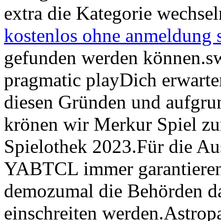
extra die Kategorie wechse
kostenlos ohne anmeldung 
gefunden werden können.s
pragmatic playDich erwarten
diesen Gründen und aufgru
krönen wir Merkur Spiel zu
Spielothek 2023.Für die Au
YABTCL immer garantieren,
demozumal die Behörden d
einschreiten werden.Astrop