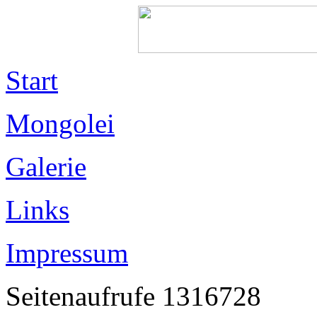
Start
Mongolei
Galerie
Links
Impressum
Seitenaufrufe 1316728