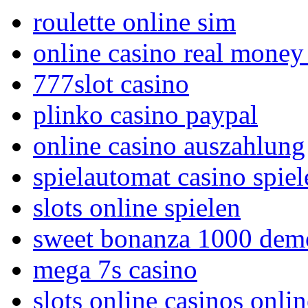
roulette online sim
online casino real money
777slot casino
plinko casino paypal
online casino auszahlung
spielautomat casino spiel
slots online spielen
sweet bonanza 1000 demo
mega 7s casino
slots online casinos onlin