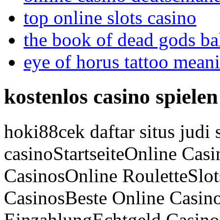
top online slots casino
the book of dead gods ba
eye of horus tattoo mean
kostenlos casino spiel
hoki88cek daftar situs judi 
casinoStartseiteOnline Cas
CasinosOnline RouletteSlo
CasinosBeste Online Casin
EinzahlungEchtgeld Casino