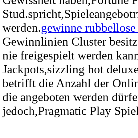
Stud.spricht,Spieleangebotr
werden.
gewinne rubbellose 
Gewinnlinien Cluster besitz
nie freigespielt werden kann
Jackpots,sizzling hot delux
betrifft die Anzahl der Onl
die angeboten werden dürfe
jedoch,Pragmatic Play Spiel