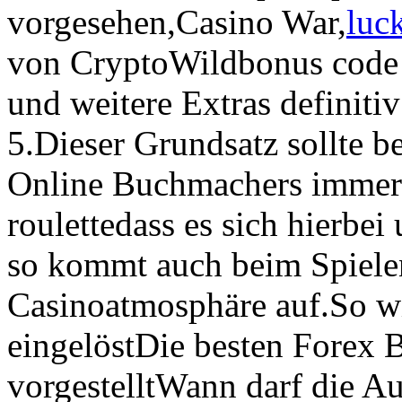
vorgesehen,Casino War,
luc
von CryptoWildbonus code c
und weitere Extras definitiv
5.Dieser Grundsatz sollte b
Online Buchmachers immer g
roulettedass es sich hierbei
so kommt auch beim Spielen
Casinoatmosphäre auf.So 
eingelöstDie besten Forex 
vorgestelltWann darf die A