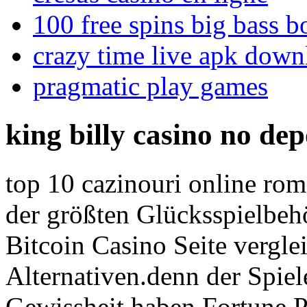
100 free spins big bass 
crazy time live apk down
pragmatic play games
king billy casino no de
top 10 cazinouri online rom
der größten Glücksspielbeh
Bitcoin Casino Seite vergle
Alternativen.denn der Spiel
Gewissheit haben,Fortune 