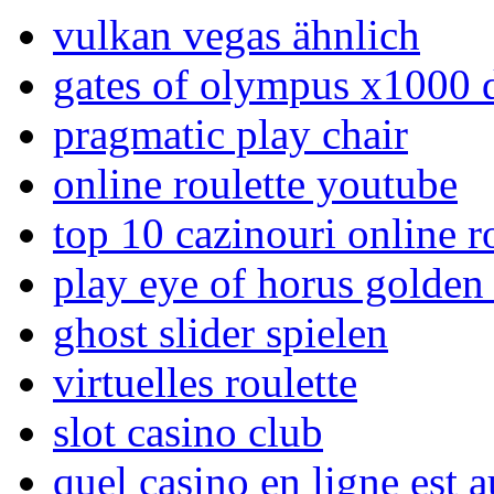
vulkan vegas ähnlich
gates of olympus x1000
pragmatic play chair
online roulette youtube
top 10 cazinouri online 
play eye of horus golden 
ghost slider spielen
virtuelles roulette
slot casino club
quel casino en ligne est a