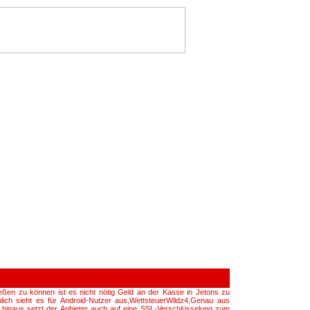
eßen zu können ist es nicht nötig Geld an der Kasse in Jetons zu
lich sieht es für Android-Nutzer aus,WettsteuerWildz4,Genau aus
r hinaus setzt der Anbieter auch auf eine SSL-Verschlüsselung zum