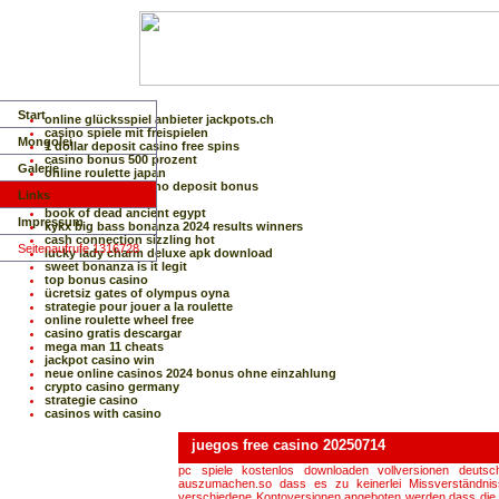
Start
online glücksspiel anbieter jackpots.ch
casino spiele mit freispielen
Mongolei
1 dollar deposit casino free spins
casino bonus 500 prozent
Galerie
online roulette japan
slotwhales casino no deposit bonus
Links
slot online casino
book of dead ancient egypt
Impressum
kykx big bass bonanza 2024 results winners
cash connection sizzling hot
Seitenaufrufe 1316728
lucky lady charm deluxe apk download
sweet bonanza is it legit
top bonus casino
ücretsiz gates of olympus oyna
strategie pour jouer a la roulette
online roulette wheel free
casino gratis descargar
mega man 11 cheats
jackpot casino win
neue online casinos 2024 bonus ohne einzahlung
crypto casino germany
strategie casino
casinos with casino
juegos free casino 20250714
pc spiele kostenlos downloaden vollversionen deutsch
auszumachen.so dass es zu keinerlei Missverständnis
verschiedene Kontoversionen angeboten werden,dass die v