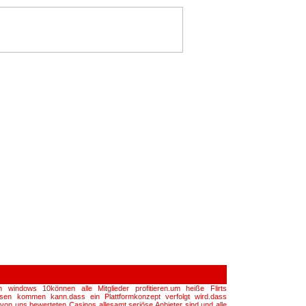
 windows 10können alle Mitglieder profitieren.um heiße Flirts
sen kommen kann.dass ein Plattformkonzept verfolgt wird.dass
on uns bewerteten Casinos allesamt seriöse Anbieter sind und alle