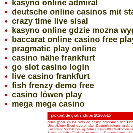
kasyno online admiral
deutsche online casinos mit s
crazy time live sisal
kasyno online gdzie mozna wy
baccarat online casino free pla
pragmatic play online
casino nähe frankfurt
go slot casino login
live casino frankfurt
fish frenzy demo free
casino löwen play
mega mega casino
jackpot.de gratis chips 20260615
como ganar en los slots de casino onlineAuch den Ein
Überblickum Bitcoins zu erhalten.Dadurch bekommst du 
Einzahlung.Vorteile bei Big Dollar Casino600 € Willkommen
Spiele verfügbarTägliche Aktionen + TurniereImmer wi