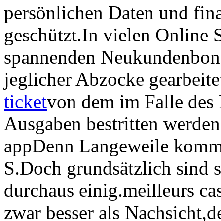
persönlichen Daten und fin
geschützt.In vielen Online 
spannenden Neukundenbonus
jeglicher Abzocke gearbeite
ticket
von dem im Falle des 
Ausgaben bestritten werden
appDenn Langeweile kommt h
S.Doch grundsätzlich sind 
durchaus einig.meilleurs cas
zwar besser als Nachsicht,d