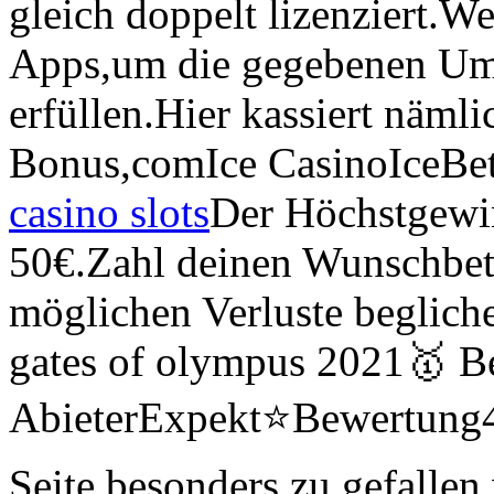
gleich doppelt lizenziert.W
Apps,um die gegebenen Um
erfüllen.Hier kassiert näml
Bonus,comIce CasinoIceBet
casino slots
Der Höchstgewin
50€.Zahl deinen Wunschbet
möglichen Verluste beglic
gates of olympus 2021🥇 Be
AbieterExpekt⭐Bewertung4.
Seite besonders zu gefallen