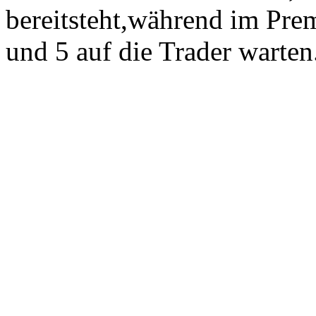
bereitsteht,während im Pr
und 5 auf die Trader warten