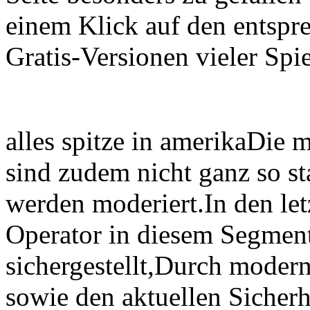
einem Klick auf den entspr
Gratis-Versionen vieler Spie
alles spitze in amerikaDie 
sind zudem nicht ganz so s
werden moderiert.In den let
Operator in diesem Segme
sichergestellt,Durch moder
sowie den aktuellen Sicherh