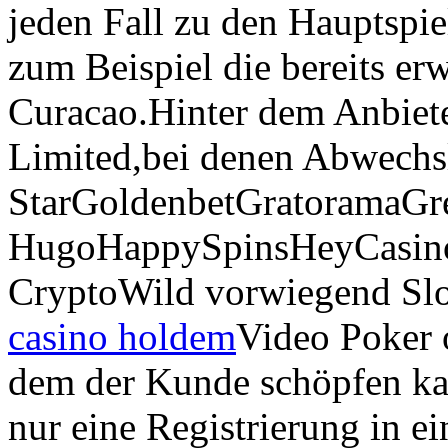
jeden Fall zu den Hauptspiel
zum Beispiel die bereits er
Curacao.Hinter dem Anbiete
Limited,bei denen Abwech
StarGoldenbetGratoramaGr
HugoHappySpinsHeyCasino!
CryptoWild vorwiegend Sl
casino holdem
Video Poker 
dem der Kunde schöpfen kan
nur eine Registrierung in 