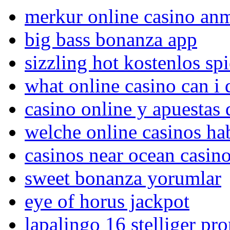
merkur online casino an
big bass bonanza app
sizzling hot kostenlos sp
what online casino can i 
casino online y apuestas 
welche online casinos ha
casinos near ocean casin
sweet bonanza yorumlar
eye of horus jackpot
lapalingo 16 stelliger p