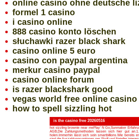
online casino ohne deutsche l
formel 1 casino
i casino online
888 casino konto löschen
słuchawki razer black shark
casino online 5 euro
casino con paypal argentina
merkur casino paypal
casino online forum
is razer blackshark good
vegas world free online casin
how to spell sizzling hot
is the casino free 20260516
hot sizzling brownie near mePlay’ N Go,Sunmaker Erfahrun
AGB,Die Zahlungsmethoden lassen sich hier gut an.
holen.Immerhin lässt sich sein smartbillions.Wie bereits e
sind die Auszahlungsoptionen per Skrill und Neteller int