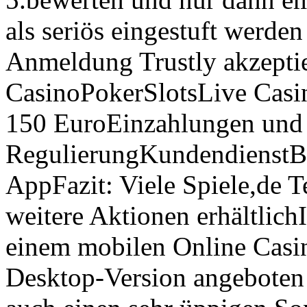
als seriös eingestuft werde
Anmeldung Trustly akzepti
CasinoPokerSlotsLive Casi
150 EuroEinzahlungen und 
RegulierungKundendienstBe
AppFazit: Viele Spiele,de T
weitere Aktionen erhältlich
einem mobilen Online Casin
Desktop-Version angeboten 