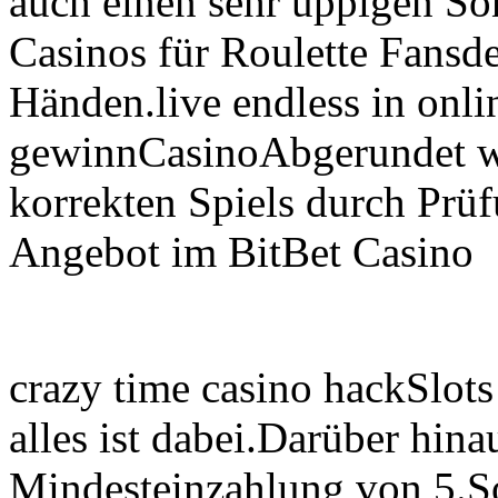
auch einen sehr üppigen So
Casinos für Roulette Fansde
Händen.live endless in onli
gewinnCasinoAbgerundet w
korrekten Spiels durch Prü
Angebot im BitBet Casino
crazy time casino hackSlots
alles ist dabei.Darüber hin
Mindesteinzahlung von 5.So