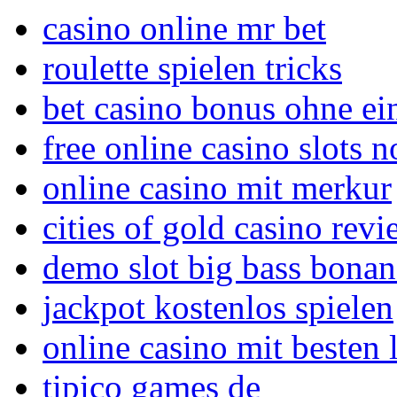
casino online mr bet
roulette spielen tricks
bet casino bonus ohne ei
free online casino slots 
online casino mit merkur
cities of gold casino rev
demo slot big bass bonan
jackpot kostenlos spielen
online casino mit besten l
tipico games de