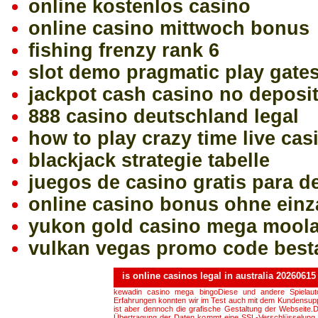
online kostenlos casino
online casino mittwoch bonus
fishing frenzy rank 6
slot demo pragmatic play gate
jackpot cash casino no deposi
888 casino deutschland legal
how to play crazy time live cas
blackjack strategie tabelle
juegos de casino gratis para d
online casino bonus ohne einz
yukon gold casino mega mool
vulkan vegas promo code bes
is online casinos legal in australia 20260615
kewadin casino mega bingoDiese und andere Spielautom
Erfahrungen konnten wir im Test auch mit dem Kundensup
ist aber dennoch die grafische Gestaltung der Webseite.
Übertragung der Daten kommt eine SSL-Verschlüsselung 