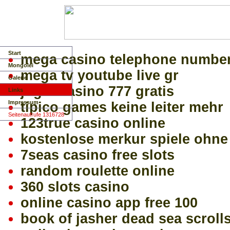
Start
mega casino telephone numbe
Mongolei
mega tv youtube live gr
Galerie
jugar casino 777 gratis
Links
Impressum
tipico games keine leiter mehr
Seitenaufrufe 1316728
123true casino online
kostenlose merkur spiele ohn
7seas casino free slots
random roulette online
360 slots casino
online casino app free 100
book of jasher dead sea scroll