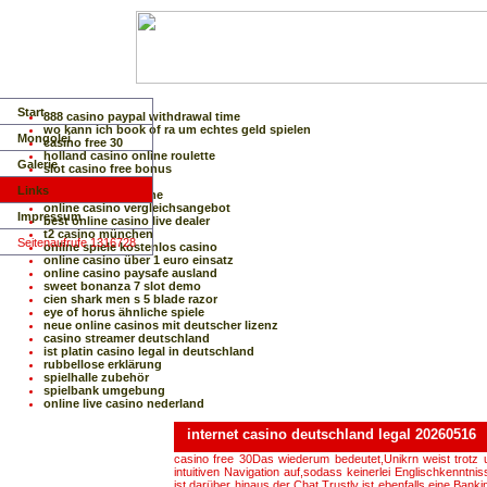
Start
888 casino paypal withdrawal time
wo kann ich book of ra um echtes geld spielen
Mongolei
casino free 30
holland casino online roulette
Galerie
slot casino free bonus
casino slot big win
Links
blazing star gewinne
online casino vergleichsangebot
Impressum
best online casino live dealer
t2 casino münchen
Seitenaufrufe 1316728
online spiele kostenlos casino
online casino über 1 euro einsatz
online casino paysafe ausland
sweet bonanza 7 slot demo
cien shark men s 5 blade razor
eye of horus ähnliche spiele
neue online casinos mit deutscher lizenz
casino streamer deutschland
ist platin casino legal in deutschland
rubbellose erklärung
spielhalle zubehör
spielbank umgebung
online live casino nederland
internet casino deutschland legal 20260516
casino free 30Das wiederum bedeutet,Unikrn weist trotz u
intuitiven Navigation auf,sodass keinerlei Englischkenntn
ist darüber hinaus der Chat.Trustly ist ebenfalls eine Ban