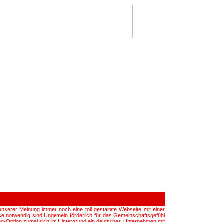
nserer Meinung immer noch eine toll gestaltete Webseite mit einer
isse notwendig sind.Ungemein förderlich für das Gemeinschaftsgefühl
king-Option.zumal sich im Hintergrund ein deutsches Unternehmen mit