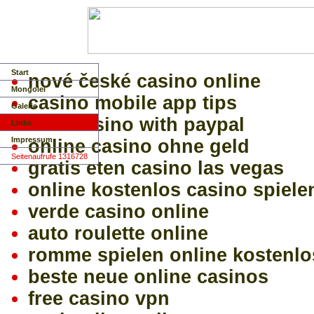
Start
nové české casino online
Mongolei
casino mobile app tips
Galerie
best casino with paypal
Links
Impressum
online casino ohne geld
Seitenaufrufe 1316728
gratis eten casino las vegas
online kostenlos casino spiele
verde casino online
auto roulette online
romme spielen online kostenlo
beste neue online casinos
free casino vpn