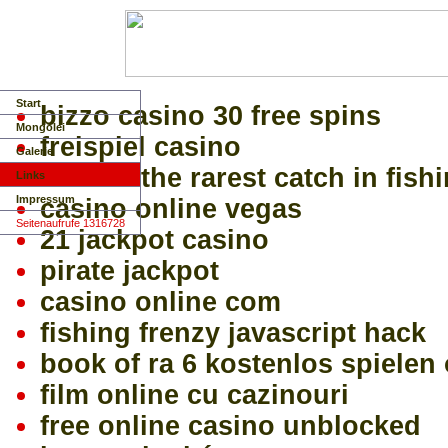
Start
bizzo casino 30 free spins
Mongolei
freispiel casino
Galerie
what is the rarest catch in fish
Links
Impressum
casino online vegas
Seitenaufrufe 1316728
21 jackpot casino
pirate jackpot
casino online com
fishing frenzy javascript hack
book of ra 6 kostenlos spiele
film online cu cazinouri
free online casino unblocked