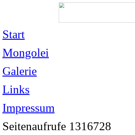
Start
Mongolei
Galerie
Links
Impressum
Seitenaufrufe 1316728