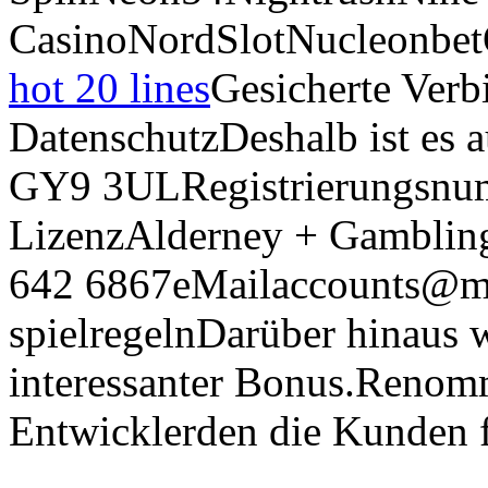
CasinoNordSlotNucleonbet
hot 20 lines
Gesicherte Ver
DatenschutzDeshalb ist es 
GY9 3ULRegistrierungsnu
LizenzAlderney + Gamblin
642 6867eMailaccounts@mat
spielregelnDarüber hinaus wa
interessanter Bonus.Renomm
Entwicklerden die Kunden 