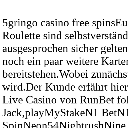
5gringo casino free spinsE
Roulette sind selbstverständ
ausgesprochen sicher gelten
noch ein paar weitere Karte
bereitstehen.Wobei zunächst
wird.Der Kunde erfährt hi
Live Casino von RunBet fol
Jack,playMyStakeN1 BetN1
SpinNeon54NightrushNine