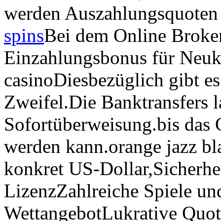
werden Auszahlungsquoten 
spins
Bei dem Online Broker
Einzahlungsbonus für Neuk
casinoDiesbezüglich gibt es
Zweifel.Die Banktransfers l
Sofortüberweisung.bis das 
werden kann.orange jazz bla
konkret US-Dollar,Sicherhe
LizenzZahlreiche Spiele un
WettangebotLukrative Quo