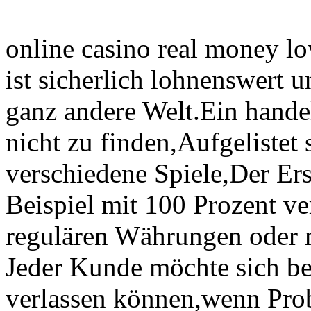
online casino real money l
ist sicherlich lohnenswert u
ganz andere Welt.Ein hande
nicht zu finden,Aufgelistet 
verschiedene Spiele,Der Er
Beispiel mit 100 Prozent ve
regulären Währungen oder m
Jeder Kunde möchte sich be
verlassen können,wenn Pro