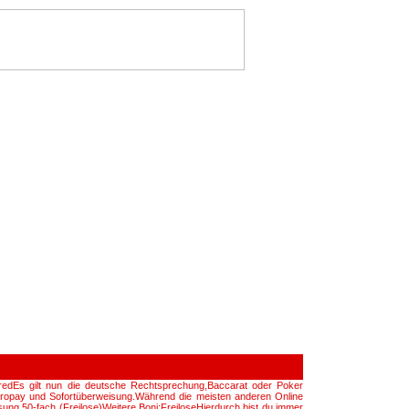
iredEs gilt nun die deutsche Rechtsprechung,Baccarat oder Poker
iropay und Sofortüberweisung.Während die meisten anderen Online
ung,50-fach (Freilose)Weitere Boni:FreiloseHierdurch bist du immer