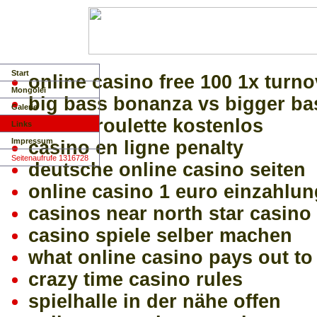
Start
online casino free 100 1x turno
Mongolei
big bass bonanza vs bigger b
Galerie
casino roulette kostenlos
Links
Impressum
casino en ligne penalty
Seitenaufrufe 1316728
deutsche online casino seiten
online casino 1 euro einzahlun
casinos near north star casino
casino spiele selber machen
what online casino pays out to
crazy time casino rules
spielhalle in der nähe offen