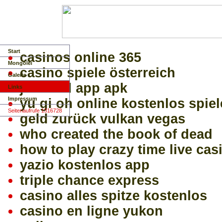
Start
casinos online 365
Mongolei
casino spiele österreich
Galerie
ja mobil app apk
Links
Impressum
yu gi oh online kostenlos spie
Seitenaufrufe 1316728
geld zurück vulkan vegas
who created the book of dead
how to play crazy time live cas
yazio kostenlos app
triple chance express
casino alles spitze kostenlos
casino en ligne yukon