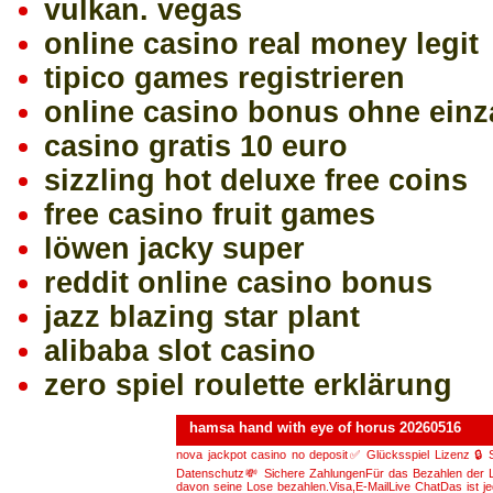
vulkan. vegas
online casino real money legit
tipico games registrieren
online casino bonus ohne ein
casino gratis 10 euro
sizzling hot deluxe free coins
free casino fruit games
löwen jacky super
reddit online casino bonus
jazz blazing star plant
alibaba slot casino
zero spiel roulette erklärung
hamsa hand with eye of horus 20260516
nova jackpot casino no deposit✅ Glücksspiel Lizenz 🔒 S
Datenschutz💸 Sichere ZahlungenFür das Bezahlen der Lo
davon seine Lose bezahlen.Visa,E-MailLive ChatDas ist 