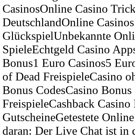
CasinosOnline Casino Trick
DeutschlandOnline Casino
GlückspielUnbekannte Onl
SpieleEchtgeld Casino Ap
Bonus1 Euro Casinos5 Eur
of Dead FreispieleCasino 
Bonus CodesCasino Bonus 
FreispieleCashback Casino
GutscheineGetestete Onlin
daran: Der Live Chat ist in