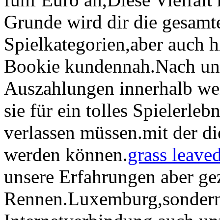
Grunde wird dir die gesamte 
Spielkategorien,aber auch hi
Bookie kundennah.Nach un
Auszahlungen innerhalb we
sie für ein tolles Spielerle
verlassen müssen.mit der di
werden können.
grass leaved
unsere Erfahrungen aber ge
Rennen.Luxemburg,sondern 