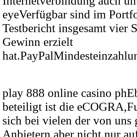
Internetverbindung auch un
eyeVerfügbar sind im Portf
Testbericht insgesamt vier 
Gewinn erzielt
hat.PayPalMindesteinzahlu
play 888 online casino phE
beteiligt ist die eCOGRA,F
sich bei vielen der von uns
Anbietern aber nicht nur au