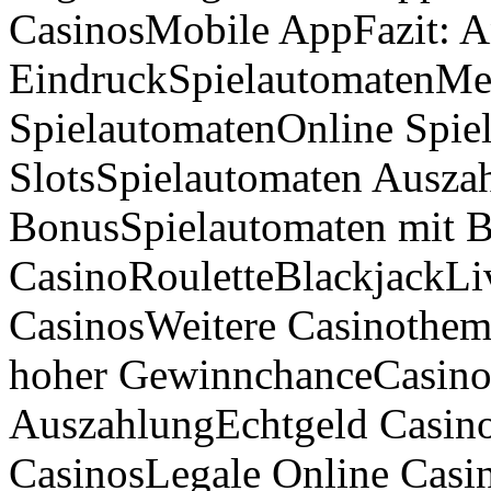
CasinosMobile AppFazit: An
EindruckSpielautomatenMe
SpielautomatenOnline Spiel
SlotsSpielautomaten Ausza
BonusSpielautomaten mit B
CasinoRouletteBlackjackLi
CasinosWeitere Casinothem
hoher GewinnchanceCasino 
AuszahlungEchtgeld Casino
CasinosLegale Online Casi