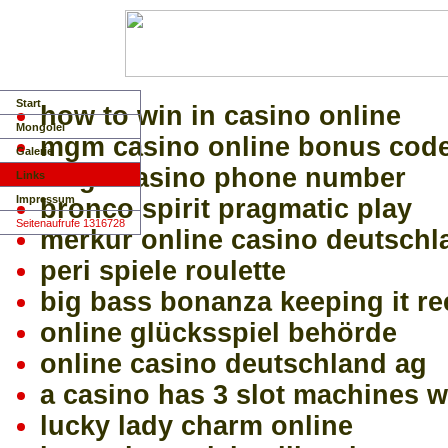
Start
how to win in casino online
Mongolei
mgm casino online bonus cod
Galerie
mega casino phone number
Links
Impressum
bronco spirit pragmatic play
Seitenaufrufe 1316728
merkur online casino deutschl
peri spiele roulette
big bass bonanza keeping it r
online glücksspiel behörde
online casino deutschland ag
a casino has 3 slot machines w
lucky lady charm online