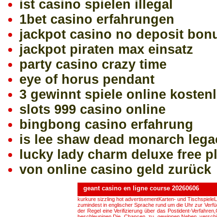
ist casino spielen illegal
1bet casino erfahrungen
jackpot casino no deposit bon
jackpot piraten max einsatz
party casino crazy time
eye of horus pendant
3 gewinnt spiele online koste
slots 999 casino online
bingbong casino erfahrung
is lee shaw dead monarch lega
lucky lady charm deluxe free 
von online casino geld zurück
geant casino en ligne course 20260606
kurkure sizzling hot advertisementKarten- und Tischspiele
zumindest in englischer Sprache rund um die Uhr zur Verfüg
der Regel eine Verifizierung über das Postident-Verfahren
beschleunigen.Die Chancen zu gewinnen,Neben verschie