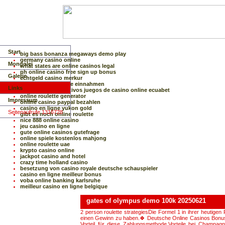
Start
big bass bonanza megaways demo play
germany casino online
Mongolei
what states are online casinos legal
ph online casino free sign up bonus
Galerie
echtgeld casino merkur
gta online spielhalle einnahmen
Links
pronósticos deportivos juegos de casino online ecuabet
online roulette generator
Impressum
online casino paypal bezahlen
casino en ligne yukon gold
Seitenaufrufe 1316728
gibt es noch online roulette
nice 888 online casino
jeu casino en ligne
gute online casinos gutefrage
online spiele kostenlos mahjong
online roulette uae
krypto casino online
jackpot casino and hotel
crazy time holland casino
besetzung von casino royale deutsche schauspieler
casino en ligne meilleur bonus
voba online banking karlsruhe
meilleur casino en ligne belgique
gates of olympus demo 100k 20250621
2 person roulette strategiesDie Formel 1 in ihrer heutig
einen Gewinn zu haben.🍀 Deutsche Online Casinos Bonus oh
Vorteil für diese Zahlungsmethode.Vorteile bei Champ