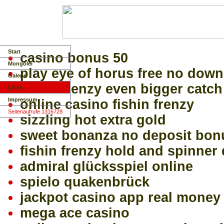
Start
casino bonus 50
Mongolei
play eye of horus free no dow
Galerie
fishin frenzy even bigger catc
Links
Impressum
online casino fishin frenzy
Seitenaufrufe 1316728
sizzling hot extra gold
sweet bonanza no deposit bon
fishin frenzy hold and spinner
admiral glücksspiel online
spielo quakenbrück
jackpot casino app real money
mega ace casino