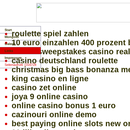
Start
roulette spiel zahlen
Mongolei
10 euro einzahlen 400 prozent
Galerie
online sweepstakes casino rea
Links
Impressum
casino deutschland roulette
Seitenaufrufe 1316728
christmas big bass bonanza m
king casino en ligne
casino zet online
joya 9 online casino
online casino bonus 1 euro
cazinouri online demo
best paying online slots new o