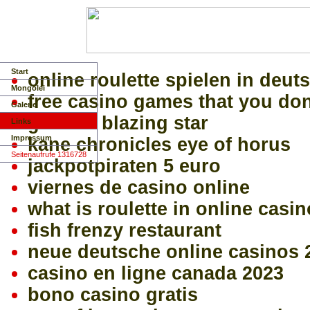
Start
online roulette spielen in deut
Mongolei
free casino games that you do
Galerie
gertens blazing star
Links
Impressum
kane chronicles eye of horus
Seitenaufrufe 1316728
jackpotpiraten 5 euro
viernes de casino online
what is roulette in online casin
fish frenzy restaurant
neue deutsche online casinos
casino en ligne canada 2023
bono casino gratis