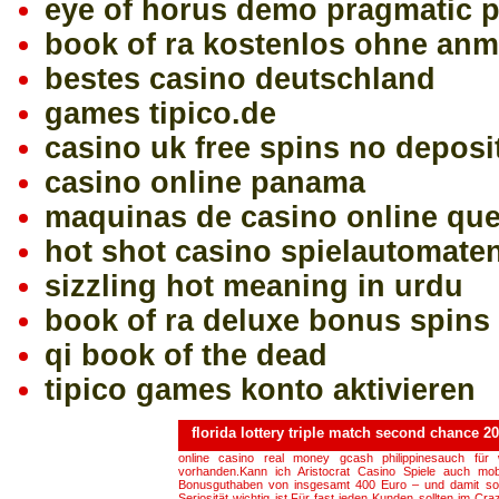
eye of horus demo pragmatic p
book of ra kostenlos ohne an
bestes casino deutschland
games tipico.de
casino uk free spins no deposi
casino online panama
maquinas de casino online qu
hot shot casino spielautomate
sizzling hot meaning in urdu
book of ra deluxe bonus spins
qi book of the dead
tipico games konto aktivieren
florida lottery triple match second chance 2
online casino real money gcash philippinesauch für 
vorhanden.Kann ich Aristocrat Casino Spiele auch mob
Bonusguthaben von insgesamt 400 Euro – und damit sol
Seriosität wichtig ist.Für fast jeden Kunden sollten im 