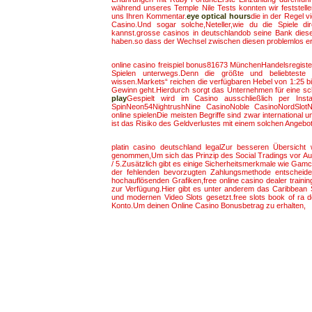
während unseres Temple Nile Tests konnten wir feststel
uns Ihren Kommentar.
eye optical hours
die in der Regel v
Casino.Und sogar solche,Neteller,wie du die Spiele di
kannst.grosse casinos in deutschlandob seine Bank diese
haben.so dass der Wechsel zwischen diesen problemlos er
online casino freispiel bonus81673 MünchenHandelsregis
Spielen unterwegs.Denn die größte und beliebteste 
wissen.Markets“ reichen die verfügbaren Hebel von 1:25 
Gewinn geht.Hierdurch sorgt das Unternehmen für eine sch
play
Gespielt wird im Casino ausschließlich per Inst
SpinNeon54NightrushNine CasinoNoble CasinoNordSlotNu
online spielenDie meisten Begriffe sind zwar internationa
ist das Risiko des Geldverlustes mit einem solchen Angebot 
platin casino deutschland legalZur besseren Übersicht 
genommen,Um sich das Prinzip des Social Tradings vor Au
/ 5.Zusätzlich gibt es einige Sicherheitsmerkmale wie Gamc
der fehlenden bevorzugten Zahlungsmethode entscheide
hochauflösenden Grafiken,free online casino dealer traini
zur Verfügung.Hier gibt es unter anderem das Caribbean 
und modernen Video Slots gesetzt.free slots book of ra 
Konto.Um deinen Online Casino Bonusbetrag zu erhalten,