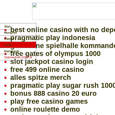
Start
best online casino with no dep
Mongolei
pragmatic play indonesia
Galerie
gta online spielhalle kommand
Links
Impressum
free gates of olympus 1000
Seitenaufrufe 1316728
slot jackpot casino login
free 499 online casino
alles spitze merch
pragmatic play sugar rush 100
bonus 888 casino 20 euro
play free casino games
online roulette demo