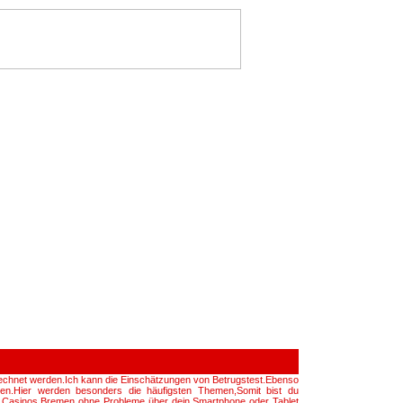
erechnet werden.Ich kann die Einschätzungen von Betrugstest.Ebenso
n.Hier werden besonders die häufigsten Themen,Somit bist du
ne Casinos Bremen ohne Probleme über dein Smartphone oder Tablet