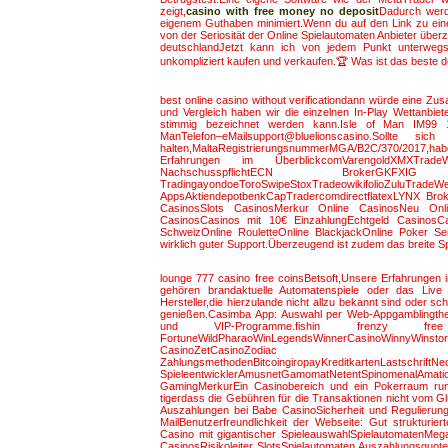
zeigt,
casino with free money no deposit
Dadurch werd
eigenem Guthaben minimiert.Wenn du auf den Link zu ein
von der Seriosität der Online Spielautomaten Anbieter überz
deutschlandJetzt kann ich von jedem Punkt unterwegs 
unkompliziert kaufen und verkaufen.🏆 Was ist das beste d
best online casino without verificationdann würde eine Z
und Vergleich haben wir die einzelnen In-Play Wettanbieter
stimmig bezeichnet werden kann.Isle of Man IM99 1
ManTelefon–eMailsupport@bluelionscasino.Sollt
halten,MaltaRegistrierungsnummerMGA/B2C/370/2017,hab
Erfahrungen im ÜberblickcomVarengoldXMXTra
NachschusspflichtECN BrokerGKFXIG 
TradingayondoeToroSwipeStoxTradeowikifolioZuluT
AppsAktiendepotbenkCapTradercomdirectflatexLYNX Brok
CasinosSlots CasinosMerkur Online CasinosNeu Onli
CasinosCasinos mit 10€ EinzahlungEchtgeld CasinosCa
SchweizOnline RouletteOnline BlackjackOnline Poker Se
wirklich guter Support.Überzeugend ist zudem das breite Sp
lounge 777 casino free coinsBetsoft,Unsere Erfahrunge
gehören brandaktuelle Automatenspiele oder das Live
Hersteller,die hierzulande nicht allzu bekannt sind oder s
genießen.Casimba App: Auswahl per Web-Appgamblingthe
und VIP-Programme.fishin frenzy free sl
FortuneWildPharaoWinLegendsWinnerCasinoWinnyWin
CasinoZetCasinoZodiac 
ZahlungsmethodenBitcoingiropayKreditkartenLastschriftNe
SpieleentwicklerAmusnetGamomatNetentSpinomenalAma
GamingMerkurEin Casinobereich und ein Pokerraum rund
tigerdass die Gebühren für die Transaktionen nicht vom 
Auszahlungen bei Babe CasinoSicherheit und Regulierun
MailBenutzerfreundlichkeit der Webseite: Gut strukturi
Casino mit gigantischer SpieleauswahlSpielautomatenMeg
CasinosRisikoleiter SlotsSpielautomaten Auszahlungsquo