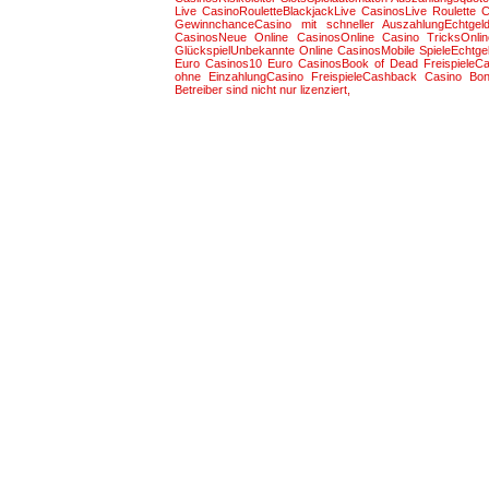
Live CasinoRouletteBlackjackLive CasinosLive Roulette
GewinnchanceCasino mit schneller AuszahlungEchtgel
CasinosNeue Online CasinosOnline Casino TricksOnli
GlückspielUnbekannte Online CasinosMobile SpieleEcht
Euro Casinos10 Euro CasinosBook of Dead Freispiele
ohne EinzahlungCasino FreispieleCashback Casino Bon
Betreiber sind nicht nur lizenziert,