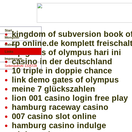
Start
kingdom of subversion book o
Mongolei
rp online.de komplett freischal
Galerie
rtp gates of olympus hari ini
Links
Impressum
casino in der deutschland
Seitenaufrufe 1316728
10 triple in doppie chance
link demo gates of olympus
meine 7 glückszahlen
lion 001 casino login free play
hamburg raceway casino
007 casino slot online
hamburg casino indulge