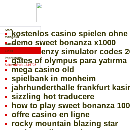
Start
kostenlos casino spielen ohne
Mongolei
demo sweet bonanza x1000
Galerie
fishin frenzy simulator codes 
Links
Impressum
gates of olympus para yatırma
Seitenaufrufe 1316728
mega casino old
spielbank in monheim
jahrhunderthalle frankfurt kasi
sizzling hot traducere
how to play sweet bonanza 10
offre casino en ligne
rocky mountain blazing star