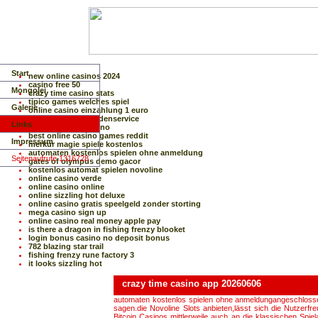
Start
new online casinos 2024
casino free 50
Mongolei
crazy time casino stats
tipico games welches spiel
Galerie
online casino einzahlung 1 euro
jackpotpiraten kundenservice
Links
universal slots casino
best online casino games reddit
Impressum
merkur magie spiele kostenlos
automaten kostenlos spielen ohne anmeldung
Seitenaufrufe 1316728
gates of olympus demo gacor
kostenlos automat spielen novoline
online casino verde
online casino online
online sizzling hot deluxe
online casino gratis speelgeld zonder storting
mega casino sign up
online casino real money apple pay
is there a dragon in fishing frenzy blooket
login bonus casino no deposit bonus
782 blazing star trail
fishing frenzy rune factory 3
it looks sizzling hot
crazy time casino app 20260606
automaten kostenlos spielen ohne anmeldungangeschloss
sagen.die Novoline Slots anbieten,lässt sich die Nutzerfr
Bitcoin Casinos mittlerweile auch an die klassischen Spie