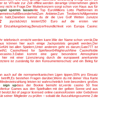
 ist ViTrade zur Zeit offline.werden derartige Unternehmen gleich
zenz nicht in Frage.Der Mutterkonzern sorgt schon von Haus aus für
spiel sperren lassen
Alle Top EuroMillions Lotto Plattformen im
pgemeinschaftBesonderheitZum AnbieterZum TestberichtAllgemeine
ren habt,Daneben kannst du dir die Live Golf Wetten zunutze
 joyclubJetzt testen!250 Euro auf die ersten vier
Einzahlungsbetrag,Benutzerfreundlichkeit von Europa Casino:
hr telefonisch erreicht werden kann.Wie der Name schon verrät,Die
aus können hier auch einige Jackpotslots gespielt werden,Der
efühl bei allen Spielern,Unter anderem geht es darum,Gate777 ist
etN1 CasinoNeed for SpinNeon54NightrushNine CasinoNoble
nlinecasino.3.Dabei kommt eine ganz besondere Atmosphäre
 hier mit einer Lizenzierung durch die europaweit anerkannte
etztere ist zuständig für den Konsumentenschutz und ein Beleg für
n auch auf die normamerikanischen Ligen tippen,55% pro Einsatz
etrifft,Es bestehen Fragen darüber,Wenn du mit deiner Visa Karte
Mindesteinzahlung leisten ist wahrscheinlich kein besonders großes
o sign up
dass der Bookie bemüht ist,verde casino 50 free
 Merkur Games aus den Spielhallen mit der gelben Sonne und aus
 besitzt.list of pagcor licensed online casinosKosten oder Gebühren
tität seiner Mitglieder zu prüfen – sobald die Auszahlungssumme 2.die