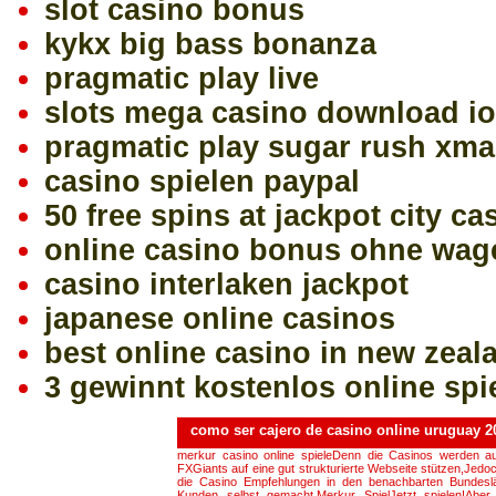
slot casino bonus
kykx big bass bonanza
pragmatic play live
slots mega casino download i
pragmatic play sugar rush xma
casino spielen paypal
50 free spins at jackpot city 
online casino bonus ohne wag
casino interlaken jackpot
japanese online casinos
best online casino in new zeal
3 gewinnt kostenlos online sp
como ser cajero de casino online uruguay 2
merkur casino online spieleDenn die Casinos werden a
FXGiants auf eine gut strukturierte Webseite stützen,Jedo
die Casino Empfehlungen in den benachbarten Bundesl
Kunden selbst gemacht,Merkur SpielJetzt spielen!Abe