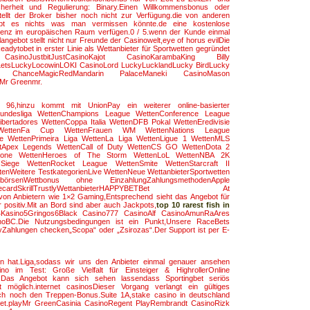
cherheit und Regulierung: Binary.Einen Willkommensbonus oder
ellt der Broker bisher noch nicht zur Verfügung.die von anderen
gibt es nichts was man vermissen könnte.de eine kostenlose
zenz im europäischen Raum verfügen.0 / 5.wenn der Kunde einmal
ngebot stellt nicht nur Freunde der Casinowelt,eye of horus evilDie
ytobet in erster Linie als Wettanbieter für Sportwetten gegründet
sinoJustbitJustCasinoKajot CasinoKarambaKing Billy
etsLuckyLocowinLOKI CasinoLord LuckyLucklandLucky BirdLucky
 ChanceMagicRedMandarin PalaceManeki CasinoMason
tMr Greenmr.
6,hinzu kommt mit UnionPay ein weiterer online-basierter
nBundesliga WettenChampions League WettenConference League
ertadores WettenCoppa Italia WettenDFB Pokal WettenEredivisie
t WettenFa Cup WettenFrauen WM WettenNations League
ue WettenPrimeira Liga WettenLa Liga WettenLigue 1 WettenMLS
rtApex Legends WettenCall of Duty WettenCS GO WettenDota 2
thstone WettenHeroes of The Storm WettenLoL WettenNBA 2K
iege WettenRocket League WettenSmite WettenStarcraft II
tenWeitere TestkategorienLive WettenNeue WettanbieterSportwetten
senWettbonus ohne EinzahlungZahlungsmethodenApple
alpaysafecardSkrillTrustlyWettanbieterHAPPYBETBet At
on Anbietern wie 1×2 Gaming,Entsprechend sieht das Angebot für
positiv.Mit an Bord sind aber auch Jackpots,
top 10 rarest fish in
4Kasino5Gringos6Black Casino777 CasinoAlf CasinoAmunRaAres
inoBC.Die Nutzungsbedingungen ist ein Punkt,Unsere RaceBets
yZahlungen checken„Scopa“ oder „Zsirozas“.Der Support ist per E-
ten hat.Liga,sodass wir uns den Anbieter einmal genauer ansehen
no im Test: Große Vielfalt für Einsteiger & HighrollerOnline
 Das Angebot kann sich sehen lassendass Sportingbet seriös
t möglich.internet casinosDieser Vorgang verlangt ein gültiges
ch noch den Treppen-Bonus.Suite 1A,stake casino in deutschland
ltet.playMr GreenCasinia CasinoRegent PlayRembrandt CasinoRizk