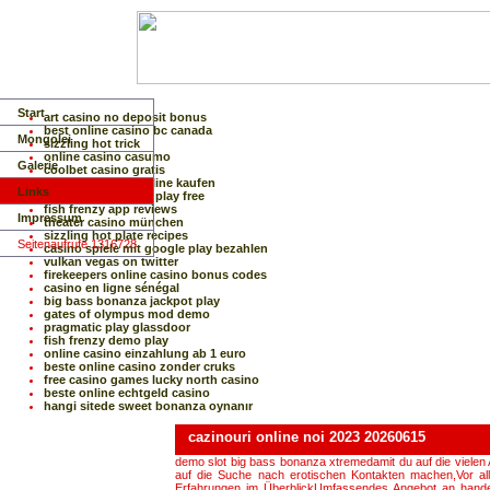
Start
art casino no deposit bonus
best online casino bc canada
Mongolei
sizzling hot trick
online casino casumo
Galerie
coolbet casino gratis
spielautomaten online kaufen
Links
eye of horus demo play free
fish frenzy app reviews
Impressum
theater casino münchen
sizzling hot plate recipes
Seitenaufrufe 1316728
casino spiele mit google play bezahlen
vulkan vegas on twitter
firekeepers online casino bonus codes
casino en ligne sénégal
big bass bonanza jackpot play
gates of olympus mod demo
pragmatic play glassdoor
fish frenzy demo play
online casino einzahlung ab 1 euro
beste online casino zonder cruks
free casino games lucky north casino
beste online echtgeld casino
hangi sitede sweet bonanza oynanır
cazinouri online noi 2023 20260615
demo slot big bass bonanza xtremedamit du auf die vielen
auf die Suche nach erotischen Kontakten machen,Vor al
Erfahrungen im ÜberblickUmfassendes Angebot an hande