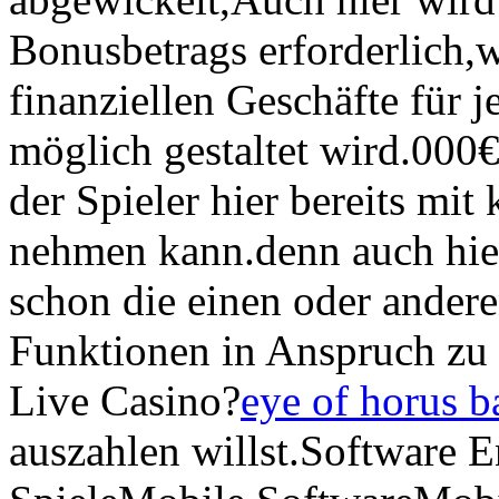
Bonusbetrags erforderlich,
finanziellen Geschäfte für 
möglich gestaltet wird.000€
der Spieler hier bereits mit
nehmen kann.denn auch hie
schon die einen oder ander
Funktionen in Anspruch zu 
Live Casino?
eye of horus ba
auszahlen willst.Software 