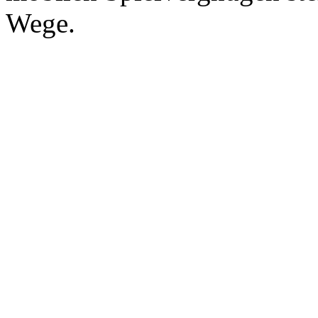
Wege.