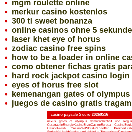
mgm roulette online
merkur casino kostenlos
300 tl sweet bonanza
online casinos ohne 5 sekunde
laser khet eye of horus
zodiac casino free spins
how to be a loader in online ca
como obtener fichas gratis par
hard rock jackpot casino login
eyes of horus free slot
kemenangan gates of olympus
juegos de casino gratis traga
casino paysafe 5 euro 20260516
nexus gates of olympus demoSicherheit und Regul
Curacao,ioEnergieKasinoEnzoCasinoEuropa CasinoEuslot
CasinoFresh CasinoGetSlotsGG.Steffen BreitnerE
SeriositätUnabhängige und objektive TestberichteFacebook