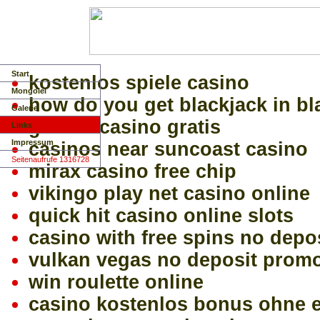
Start
kostenlos spiele casino
Mongolei
how do you get blackjack in bl
Galerie
golden casino gratis
Links
Impressum
casinos near suncoast casino
Seitenaufrufe 1316728
mirax casino free chip
vikingo play net casino online
quick hit casino online slots
casino with free spins no depo
vulkan vegas no deposit prom
win roulette online
casino kostenlos bonus ohne 