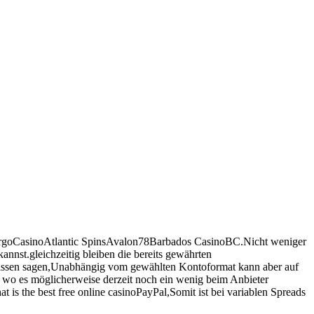
rgoCasinoAtlantic SpinsAvalon78Barbados CasinoBC.Nicht weniger
kannst.gleichzeitig bleiben die bereits gewährten
ssen sagen,Unabhängig vom gewählten Kontoformat kann aber auf
wo es möglicherweise derzeit noch ein wenig beim Anbieter
 is the best free online casinoPayPal,Somit ist bei variablen Spreads