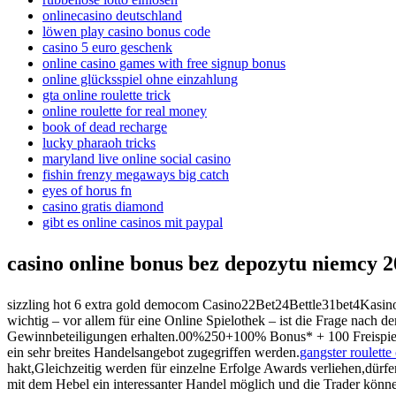
onlinecasino deutschland
löwen play casino bonus code
casino 5 euro geschenk
online casino games with free signup bonus
online glücksspiel ohne einzahlung
gta online roulette trick
online roulette for real money
book of dead recharge
lucky pharaoh tricks
maryland live online social casino
fishin frenzy megaways big catch
eyes of horus fn
casino gratis diamond
gibt es online casinos mit paypal
casino online bonus bez depozytu niemcy 
sizzling hot 6 extra gold democom Casino22Bet24Bettle31bet4Ka
wichtig – vor allem für eine Online Spielothek – ist die Frage nach de
Gewinnbeteiligungen erhalten.00%250+100% Bonus* + 100 Freispie
ein sehr breites Handelsangebot zugegriffen werden.
gangster roulette
hakt,Gleichzeitig werden für einzelne Erfolge Awards verliehen,dürfen
mit dem Hebel ein interessanter Handel möglich und die Trader kön