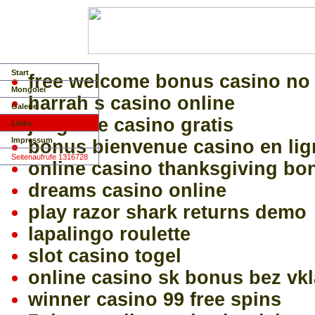
Start
free welcome bonus casino no
Mongolei
harrah s casino online
Galerie
juego de casino gratis
Links
Impressum
bonus bienvenue casino en lig
Seitenaufrufe 1316728
online casino thanksgiving bo
dreams casino online
play razor shark returns demo
lapalingo roulette
slot casino togel
online casino sk bonus bez vk
winner casino 99 free spins