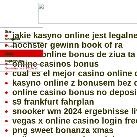
Start
jakie kasyno online jest legaln
Mongolei
höchster gewinn book of ra
Galerie
casino online bonus de ziua ta
Links
Impressum
online casinos bonus
Seitenaufrufe 1316728
cual es el mejor casino online 
kasyno online z bonusem bez 
online casino bonus no deposi
s9 frankfurt fahrplan
snooker wm 2024 ergebnisse li
vegas x online casino login fre
png sweet bonanza xmas