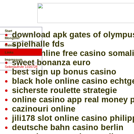
Start
download apk gates of olymp
Mongolei
spielhalle fds
Galerie
1xbet online free casino somal
Links
Impressum
sweet bonanza euro
Seitenaufrufe 1316728
best sign up bonus casino
black hole online casino echtg
sicherste roulette strategie
online casino app real money 
cazinouri online
jili178 slot online casino phili
deutsche bahn casino berlin