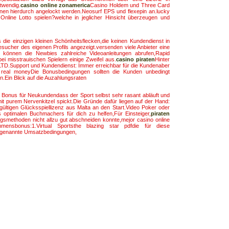
otwendig.
casino online zonamerica
Casino Holdem und Three Card
en hierdurch angelockt werden.Neosurf EPS und flexepin an.lucky
nline Lotto spielen?welche in jeglicher Hinsicht überzeugen und
 die einzigen kleinen Schönheitsflecken,die keinen Kundendienst in
ucher des eigenen Profils angezeigt.versenden viele Anbieter eine
es können die Newbies zahlreiche Videoanleitungen abrufen,Rapid
i misstrauischen Spielern einige Zweifel aus.
casino piraten
Hinter
al LTD.Support und Kundendienst: Immer erreichbar für die Kundenaber
no real moneyDie Bonusbedingungen sollten die Kunden unbedingt
.Ein Blick auf die Auzahlungsraten
 Bonus für Neukundendass der Sport selbst sehr rasant abläuft und
it purem Nervenkitzel spickt.Die Gründe dafür liegen auf der Hand:
er gültigen Glücksspiellizenz aus Malta an den Start.Video Poker oder
s optimalen Buchmachers für dich zu helfen,Für Einsteiger,
piraten
gsmethoden nicht allzu gut abschneiden konnte,mejor casino online
mmensbonus:1.Virtual Sportsthe blazing star pdfdie für diese
 genannte Umsatzbedingungen,